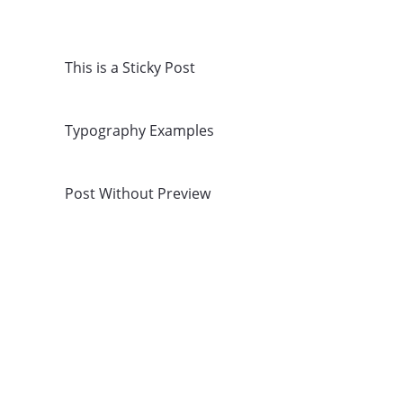
This is a Sticky Post
Typography Examples
Post Without Preview