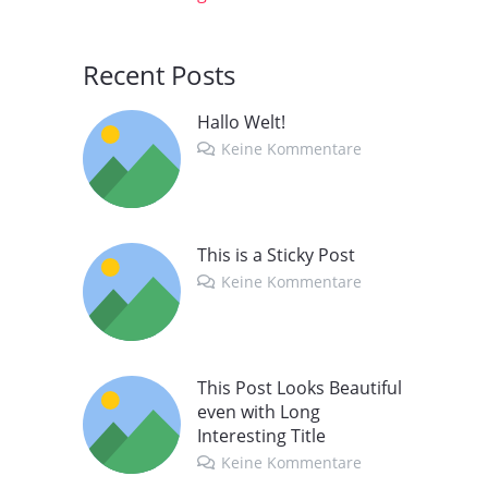
Recent Posts
Hallo Welt!
Keine Kommentare
This is a Sticky Post
Keine Kommentare
This Post Looks Beautiful
even with Long
Interesting Title
Keine Kommentare