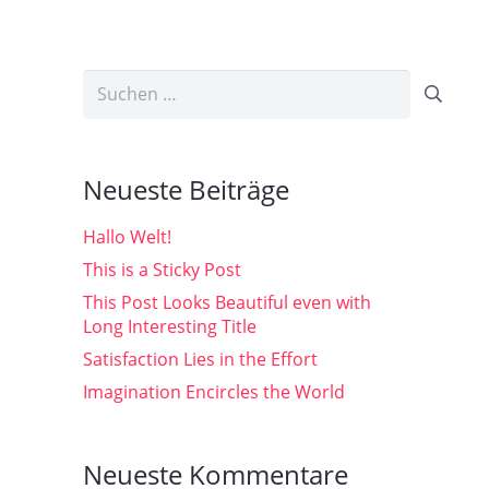
Suchen
nach:
Neueste Beiträge
Hallo Welt!
This is a Sticky Post
This Post Looks Beautiful even with
Long Interesting Title
Satisfaction Lies in the Effort
Imagination Encircles the World
Neueste Kommentare