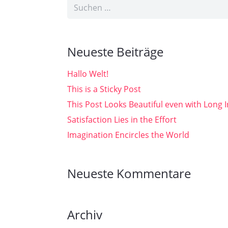
Suchen
nach:
Neueste Beiträge
Hallo Welt!
This is a Sticky Post
This Post Looks Beautiful even with Long I
Satisfaction Lies in the Effort
Imagination Encircles the World
Neueste Kommentare
Archiv