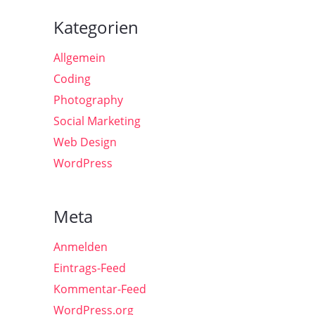
Kategorien
Allgemein
Coding
Photography
Social Marketing
Web Design
WordPress
Meta
Anmelden
Eintrags-Feed
Kommentar-Feed
WordPress.org