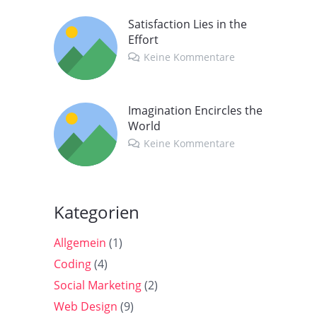
Satisfaction Lies in the
Effort
Keine Kommentare
Imagination Encircles the
World
Keine Kommentare
Kategorien
Allgemein
(1)
Coding
(4)
Social Marketing
(2)
Web Design
(9)