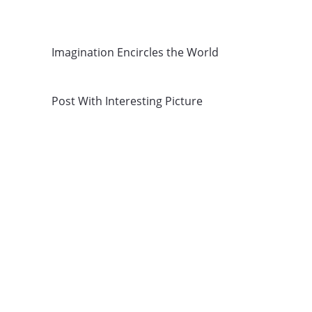
Imagination Encircles the World
Post With Interesting Picture