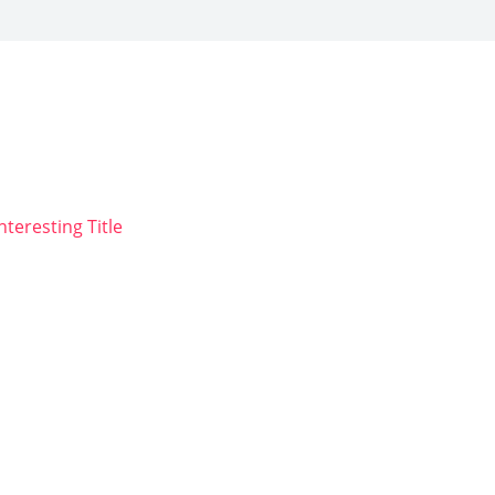
nteresting Title