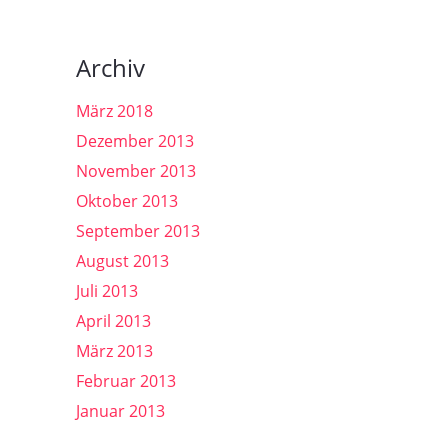
Archiv
März 2018
Dezember 2013
November 2013
Oktober 2013
September 2013
August 2013
Juli 2013
April 2013
März 2013
Februar 2013
Januar 2013