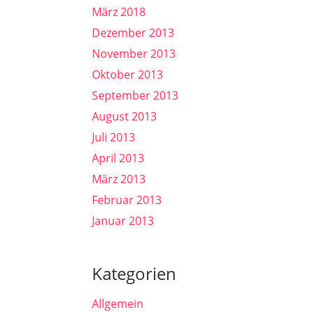
März 2018
Dezember 2013
November 2013
Oktober 2013
September 2013
August 2013
Juli 2013
April 2013
März 2013
Februar 2013
Januar 2013
Kategorien
Allgemein