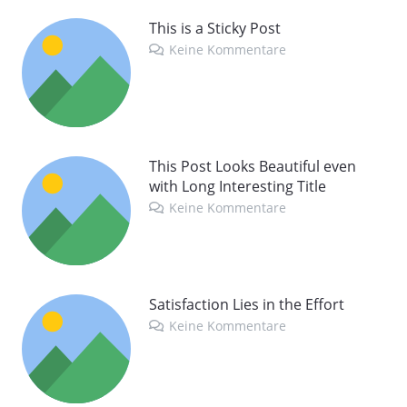
This is a Sticky Post
Keine Kommentare
This Post Looks Beautiful even
with Long Interesting Title
Keine Kommentare
Satisfaction Lies in the Effort
Keine Kommentare