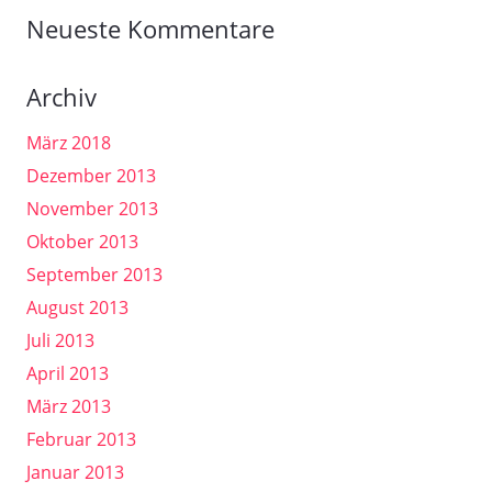
Neueste Kommentare
Archiv
März 2018
Dezember 2013
November 2013
Oktober 2013
September 2013
August 2013
Juli 2013
April 2013
März 2013
Februar 2013
Januar 2013