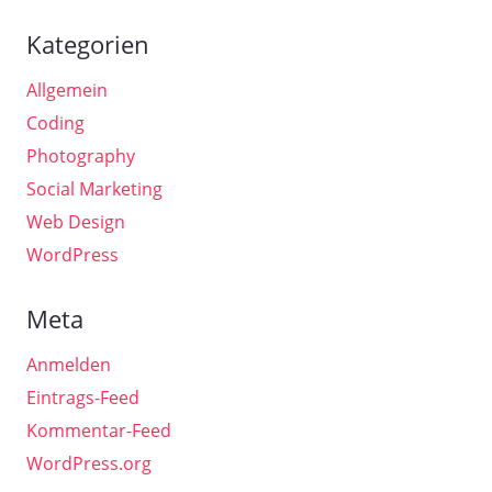
Kategorien
Allgemein
Coding
Photography
Social Marketing
Web Design
WordPress
Meta
Anmelden
Eintrags-Feed
Kommentar-Feed
WordPress.org