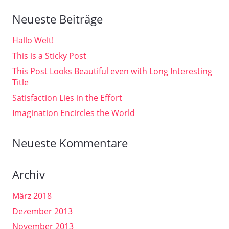
Neueste Beiträge
Hallo Welt!
This is a Sticky Post
This Post Looks Beautiful even with Long Interesting
Title
Satisfaction Lies in the Effort
Imagination Encircles the World
Neueste Kommentare
Archiv
März 2018
Dezember 2013
November 2013