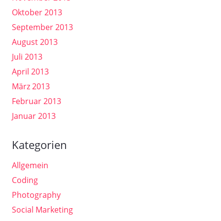
Oktober 2013
September 2013
August 2013
Juli 2013
April 2013
März 2013
Februar 2013
Januar 2013
Kategorien
Allgemein
Coding
Photography
Social Marketing