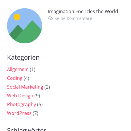
Imagination Encircles the World
Keine Kommentare
Kategorien
Allgemein
(1)
Coding
(4)
Social Marketing
(2)
Web Design
(9)
Photography
(5)
WordPress
(7)
Schlagwörter