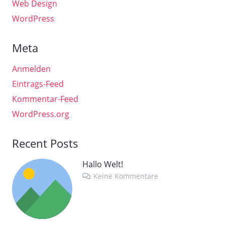
Web Design
WordPress
Meta
Anmelden
Eintrags-Feed
Kommentar-Feed
WordPress.org
Recent Posts
Hallo Welt!
Keine Kommentare