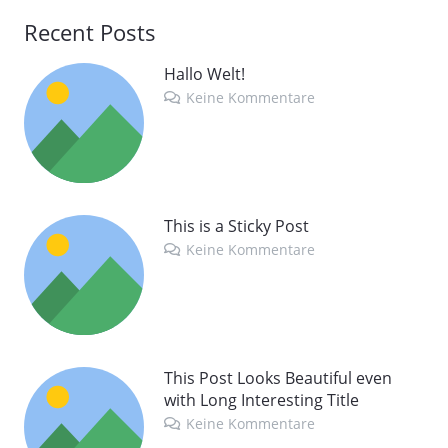
Recent Posts
Hallo Welt!
Keine Kommentare
This is a Sticky Post
Keine Kommentare
This Post Looks Beautiful even
with Long Interesting Title
Keine Kommentare