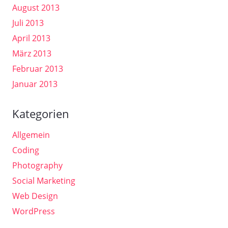
August 2013
Juli 2013
April 2013
März 2013
Februar 2013
Januar 2013
Kategorien
Allgemein
Coding
Photography
Social Marketing
Web Design
WordPress