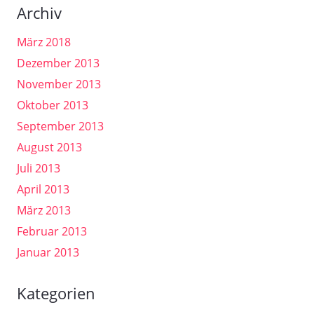
Archiv
März 2018
Dezember 2013
November 2013
Oktober 2013
September 2013
August 2013
Juli 2013
April 2013
März 2013
Februar 2013
Januar 2013
Kategorien