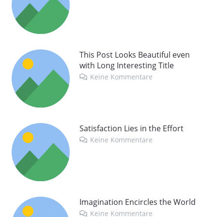
This Post Looks Beautiful even
with Long Interesting Title
Keine Kommentare
Satisfaction Lies in the Effort
Keine Kommentare
Imagination Encircles the World
Keine Kommentare