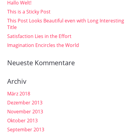
Hallo Welt!
This is a Sticky Post
This Post Looks Beautiful even with Long Interesting
Title
Satisfaction Lies in the Effort
Imagination Encircles the World
Neueste Kommentare
Archiv
März 2018
Dezember 2013
November 2013
Oktober 2013
September 2013