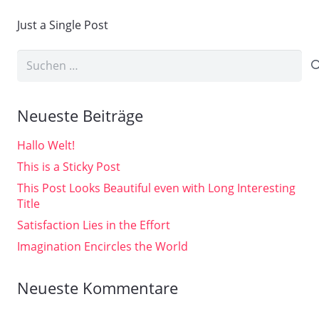
Just a Single Post
Suchen
nach:
Neueste Beiträge
Hallo Welt!
This is a Sticky Post
This Post Looks Beautiful even with Long Interesting
Title
Satisfaction Lies in the Effort
Imagination Encircles the World
Neueste Kommentare