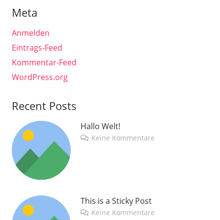
Meta
Anmelden
Eintrags-Feed
Kommentar-Feed
WordPress.org
Recent Posts
Hallo Welt!
Keine Kommentare
This is a Sticky Post
Keine Kommentare