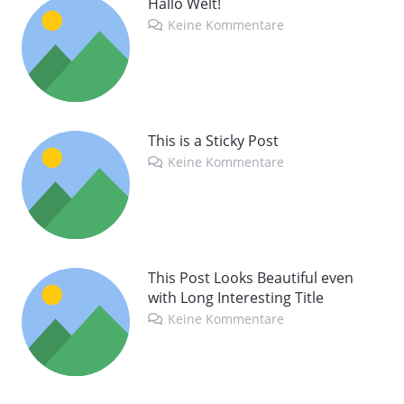
Hallo Welt!
Keine Kommentare
This is a Sticky Post
Keine Kommentare
This Post Looks Beautiful even
with Long Interesting Title
Keine Kommentare