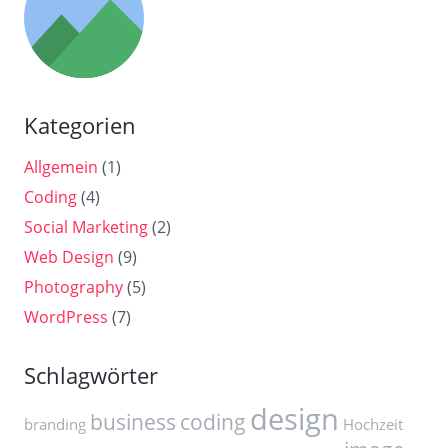
Kategorien
Allgemein
(1)
Coding
(4)
Social Marketing
(2)
Web Design
(9)
Photography
(5)
WordPress
(7)
Schlagwörter
design
business
coding
branding
Hochzeit