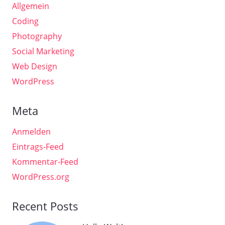
Allgemein
Coding
Photography
Social Marketing
Web Design
WordPress
Meta
Anmelden
Eintrags-Feed
Kommentar-Feed
WordPress.org
Recent Posts