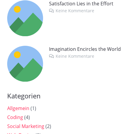
Satisfaction Lies in the Effort
Keine Kommentare
Imagination Encircles the World
Keine Kommentare
Kategorien
Allgemein
(1)
Coding
(4)
Social Marketing
(2)