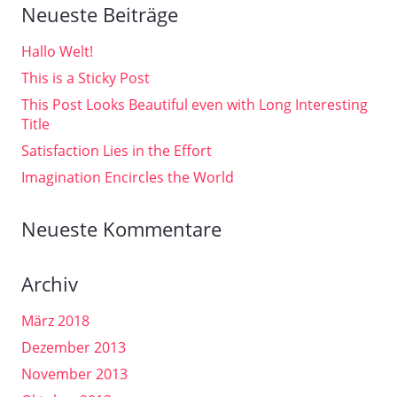
Neueste Beiträge
Hallo Welt!
This is a Sticky Post
This Post Looks Beautiful even with Long Interesting
Title
Satisfaction Lies in the Effort
Imagination Encircles the World
Neueste Kommentare
Archiv
März 2018
Dezember 2013
November 2013