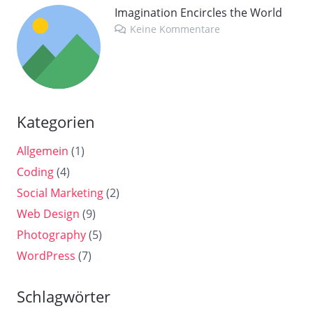
Imagination Encircles the World
Keine Kommentare
Kategorien
Allgemein
(1)
Coding
(4)
Social Marketing
(2)
Web Design
(9)
Photography
(5)
WordPress
(7)
Schlagwörter