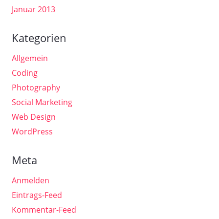
Januar 2013
Kategorien
Allgemein
Coding
Photography
Social Marketing
Web Design
WordPress
Meta
Anmelden
Eintrags-Feed
Kommentar-Feed