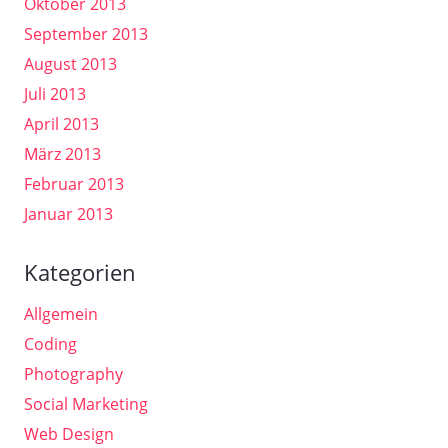
Oktober 2013
September 2013
August 2013
Juli 2013
April 2013
März 2013
Februar 2013
Januar 2013
Kategorien
Allgemein
Coding
Photography
Social Marketing
Web Design