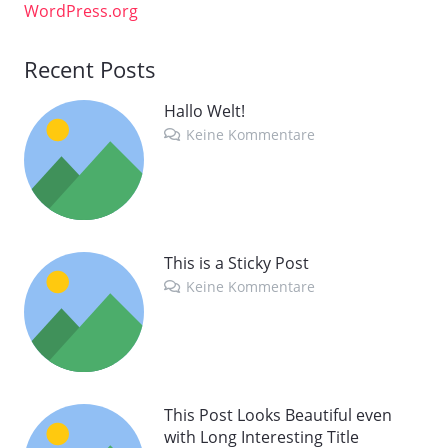
WordPress.org
Recent Posts
Hallo Welt!
Keine Kommentare
This is a Sticky Post
Keine Kommentare
This Post Looks Beautiful even
with Long Interesting Title