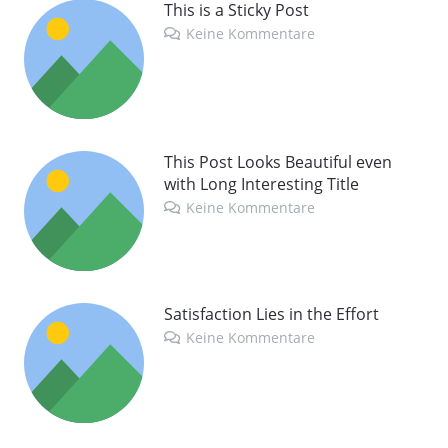
This is a Sticky Post
Keine Kommentare
This Post Looks Beautiful even
with Long Interesting Title
Keine Kommentare
Satisfaction Lies in the Effort
Keine Kommentare