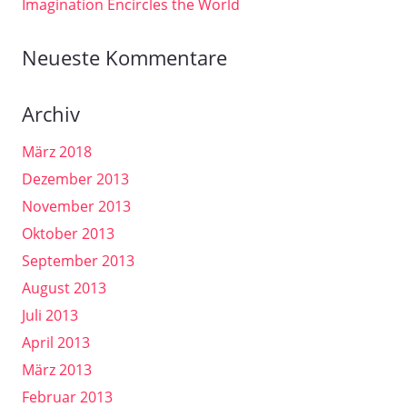
Imagination Encircles the World
Neueste Kommentare
Archiv
März 2018
Dezember 2013
November 2013
Oktober 2013
September 2013
August 2013
Juli 2013
April 2013
März 2013
Februar 2013