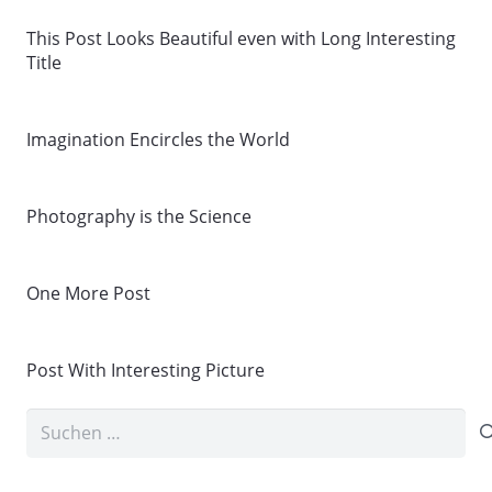
This Post Looks Beautiful even with Long Interesting
Title
Imagination Encircles the World
Photography is the Science
One More Post
Post With Interesting Picture
Suchen
nach: