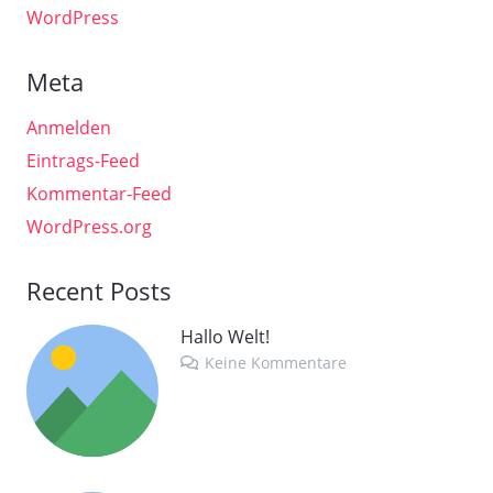
WordPress
Meta
Anmelden
Eintrags-Feed
Kommentar-Feed
WordPress.org
Recent Posts
Hallo Welt!
Keine Kommentare