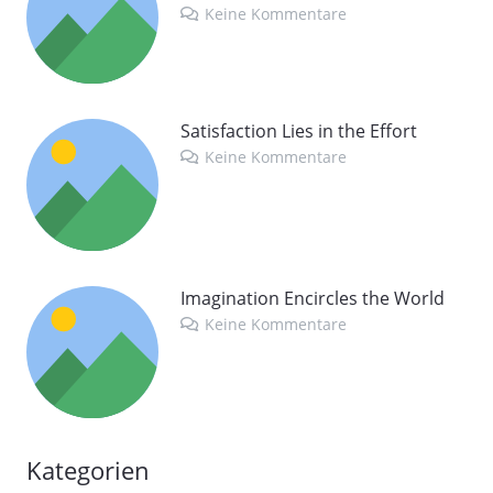
Keine Kommentare
Satisfaction Lies in the Effort
Keine Kommentare
Imagination Encircles the World
Keine Kommentare
Kategorien