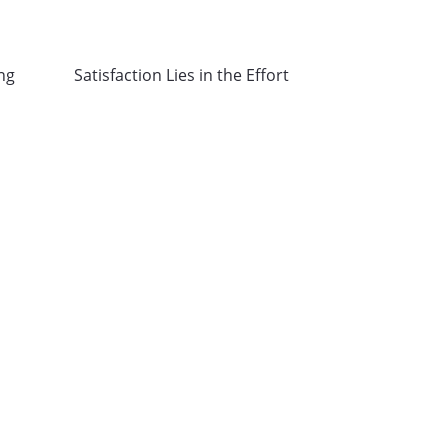
ng
Satisfaction Lies in the Effort