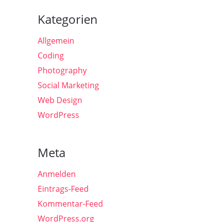
Kategorien
Allgemein
Coding
Photography
Social Marketing
Web Design
WordPress
Meta
Anmelden
Eintrags-Feed
Kommentar-Feed
WordPress.org