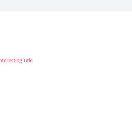
nteresting Title