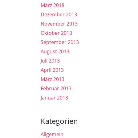
März 2018
Dezember 2013
November 2013
Oktober 2013
September 2013
August 2013
Juli 2013
April 2013
März 2013
Februar 2013
Januar 2013
Kategorien
Allgemein