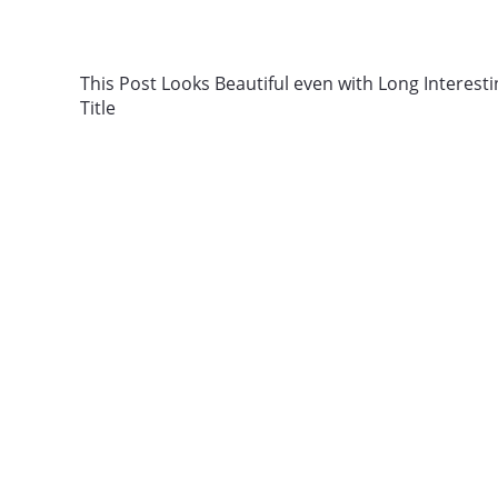
This Post Looks Beautiful even with Long Interesti
Title