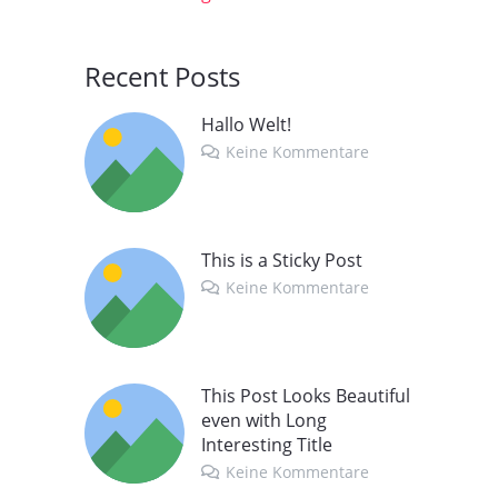
Recent Posts
Hallo Welt!
Keine Kommentare
This is a Sticky Post
Keine Kommentare
This Post Looks Beautiful
even with Long
Interesting Title
Keine Kommentare