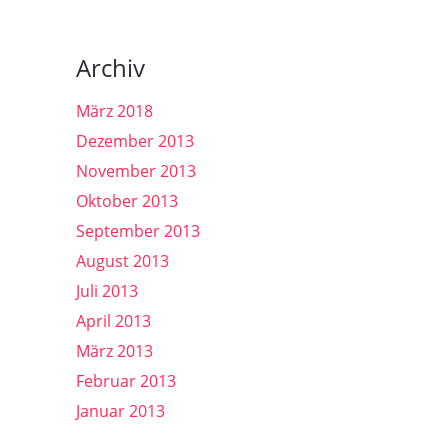
Archiv
März 2018
Dezember 2013
November 2013
Oktober 2013
September 2013
August 2013
Juli 2013
April 2013
März 2013
Februar 2013
Januar 2013