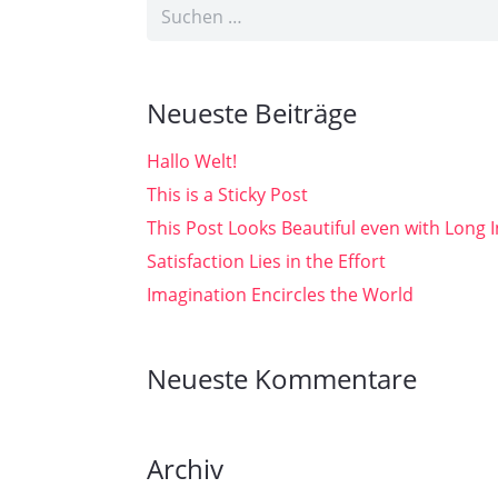
Suchen
nach:
Neueste Beiträge
Hallo Welt!
This is a Sticky Post
This Post Looks Beautiful even with Long I
Satisfaction Lies in the Effort
Imagination Encircles the World
Neueste Kommentare
Archiv