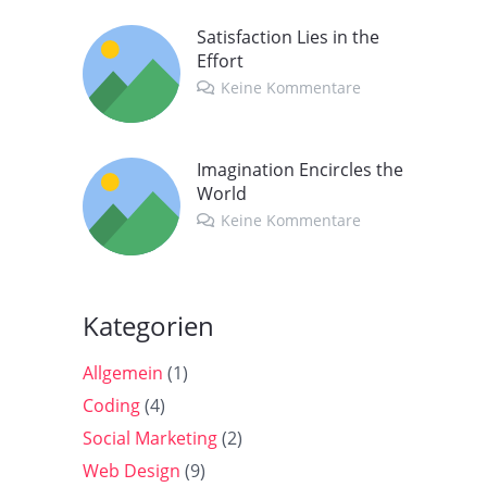
Satisfaction Lies in the
Effort
Keine Kommentare
Imagination Encircles the
World
Keine Kommentare
Kategorien
Allgemein
(1)
Coding
(4)
Social Marketing
(2)
Web Design
(9)