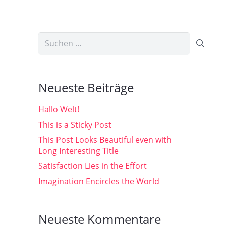
Suchen
nach:
Neueste Beiträge
Hallo Welt!
This is a Sticky Post
This Post Looks Beautiful even with
Long Interesting Title
Satisfaction Lies in the Effort
Imagination Encircles the World
Neueste Kommentare