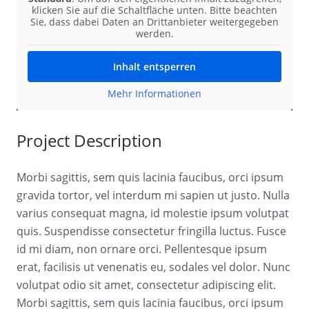
klicken Sie auf die Schaltfläche unten. Bitte beachten
Sie, dass dabei Daten an Drittanbieter weitergegeben
werden.
Inhalt entsperren
Mehr Informationen
Project Description
Morbi sagittis, sem quis lacinia faucibus, orci ipsum
gravida tortor, vel interdum mi sapien ut justo. Nulla
varius consequat magna, id molestie ipsum volutpat
quis. Suspendisse consectetur fringilla luctus. Fusce
id mi diam, non ornare orci. Pellentesque ipsum
erat, facilisis ut venenatis eu, sodales vel dolor. Nunc
volutpat odio sit amet, consectetur adipiscing elit.
Morbi sagittis, sem quis lacinia faucibus, orci ipsum