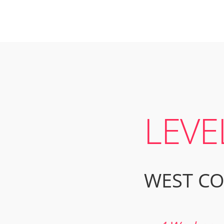
LEVE
WEST CO