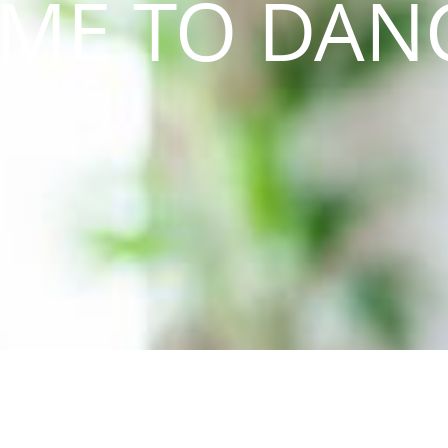
IME TO DAN