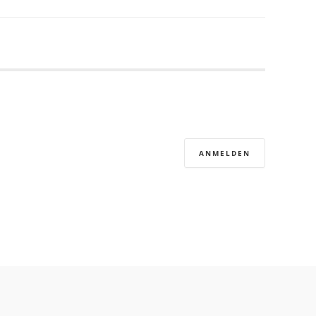
ANMELDEN