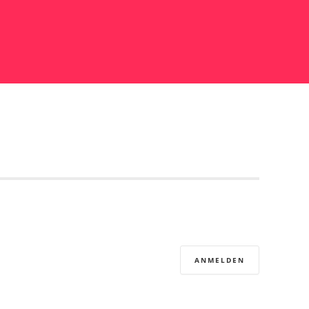
ANMELDEN