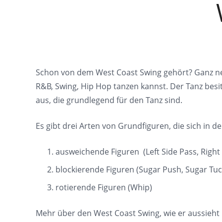
Schon von dem West Coast Swing gehört? Ganz neu
R&B, Swing, Hip Hop tanzen kannst. Der Tanz bes
aus, die grundlegend für den Tanz sind.
Es gibt drei Arten von Grundfiguren, die sich in
ausweichende Figuren (Left Side Pass, Right
blockierende Figuren (Sugar Push, Sugar Tuc
rotierende Figuren (Whip)
Mehr über den West Coast Swing, wie er aussieht u