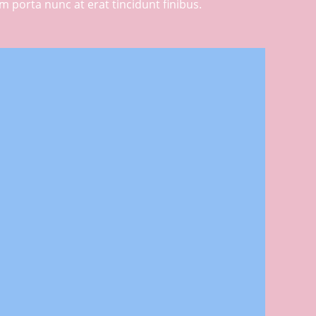
ulum porta nunc at erat tincidunt finibus.