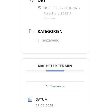
ORT
Bremen, Rosenkranz 2
Rosenkranz 2 28217
Bremen
KATEGORIEN
Tanzabend
NÄCHSTER TERMIN
Zur Terminseite
DATUM
26 09 2026