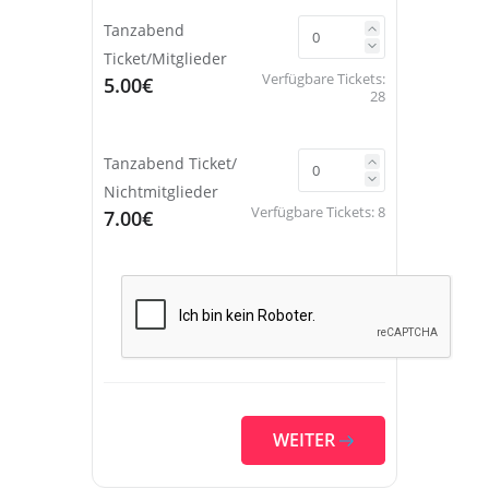
Tanzabend
Ticket/Mitglieder
Verfügbare Tickets:
5.00€
28
Tanzabend Ticket/
Nichtmitglieder
Verfügbare Tickets:
8
7.00€
WEITER