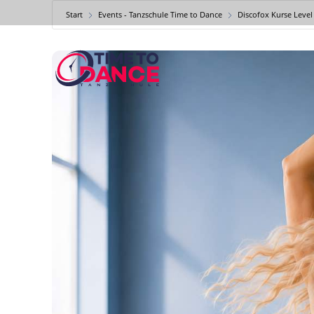
Start
Events - Tanzschule Time to Dance
Discofox Kurse Level