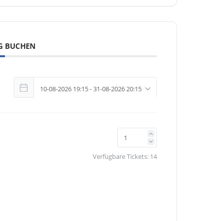
G BUCHEN
Verfügbare Tickets:
14