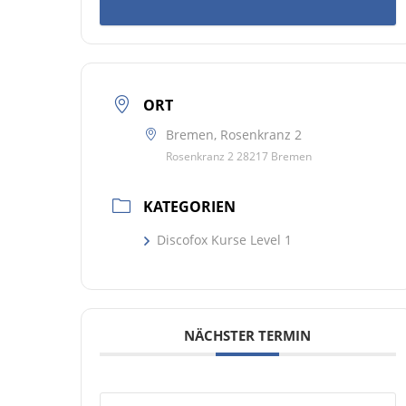
ORT
Bremen, Rosenkranz 2
Rosenkranz 2 28217 Bremen
KATEGORIEN
Discofox Kurse Level 1
NÄCHSTER TERMIN