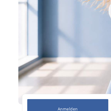
Anmelden