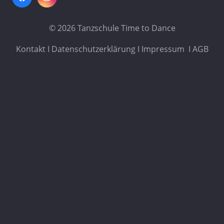
© 2026
Tanzschule Time to Dance
Kontakt I
Datenschutzerklärung I
Impressum I
AGB