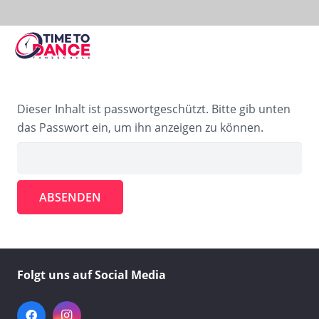
0421-17 51 256
Dieser Inhalt ist passwortgeschützt. Bitte gib unten
das Passwort ein, um ihn anzeigen zu können.
Folgt uns auf Social Media