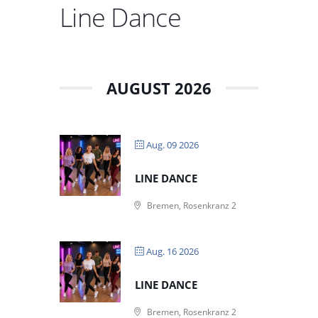
Line Dance
AUGUST 2026
Aug. 09 2026
LINE DANCE
Bremen, Rosenkranz 2
Aug. 16 2026
LINE DANCE
Bremen, Rosenkranz 2