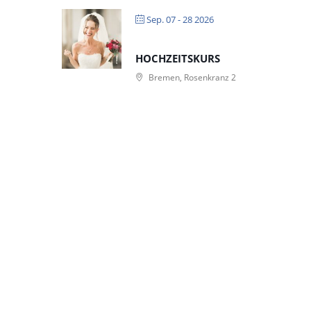
Sep. 07 - 28 2026
HOCHZEITSKURS
Bremen, Rosenkranz 2