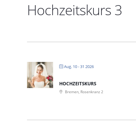
Hochzeitskurs 3
Aug. 10 - 31 2026
HOCHZEITSKURS
Bremen, Rosenkranz 2