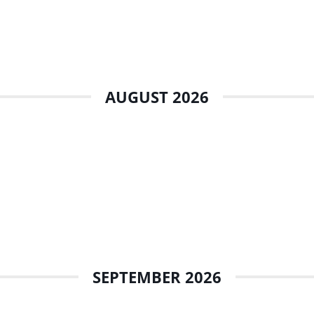
AUGUST 2026
SEPTEMBER 2026