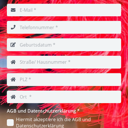
AGB und Datenschutzerklärung
*
Hiermit akzeptiere ich die AGB und
Datenschutzerklärung