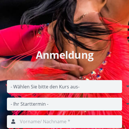
Anmeldung